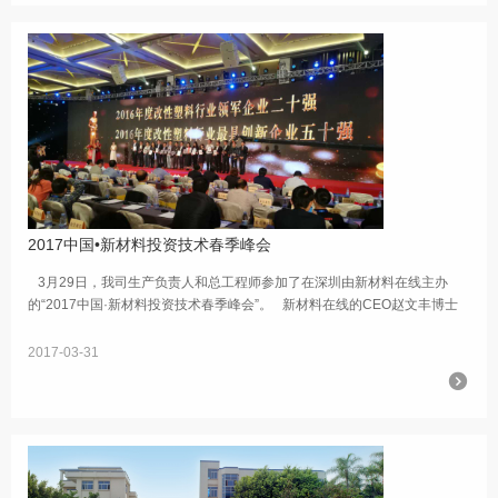
2017中国•新材料投资技术春季峰会
3月29日，我司生产负责人和总工程师参加了在深圳由新材料在线主办
的“2017中国·新材料投资技术春季峰会”。 新材料在线的CEO赵文丰博士
表示，“材料的历史极大地推动了人类发展的历史。从...
2017-03-31