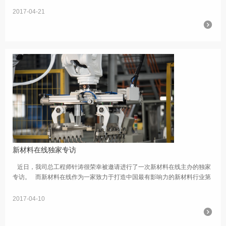
2017-04-21
新材料在线独家专访
近日，我司总工程师针涛很荣幸被邀请进行了一次新材料在线主办的独家
专访。 而新材料在线作为一家致力于打造中国最有影响力的新材料行业第
一门户、新材料研究咨询第一品牌、新材料创业...
2017-04-10