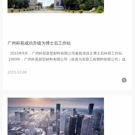
广州科苑成功升级为博士后工作站
2015年9月，广州科苑新型材料有限公司被批准设立博士后科研工作站。
1993年，广州科苑新型材料有限公司（前身为芙蓉工程塑料有限公司）成
立。其作为国内最早的改性塑料企业之一，...
2015-12-08