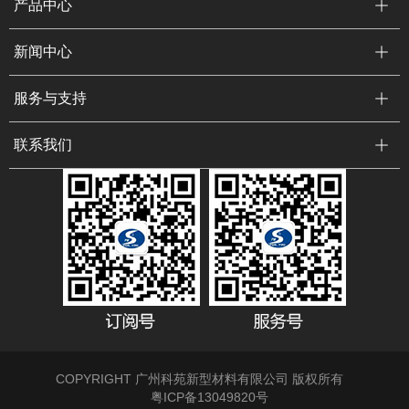
产品中心
新闻中心
服务与支持
联系我们
COPYRIGHT 广州科苑新型材料有限公司 版权所有
粤ICP备13049820号